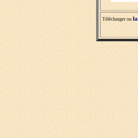
la
Télécharger ou