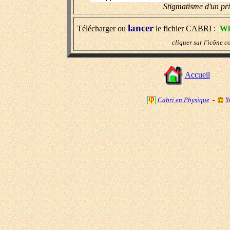
Stigmatisme d'un pri
lancer
Télécharger ou
le fichier CABRI :
Wi
cliquer sur l'icône 
Accueil
Cabri en Physique
-
Y